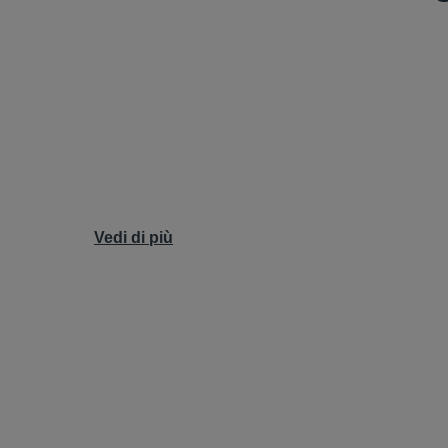
Vedi di più