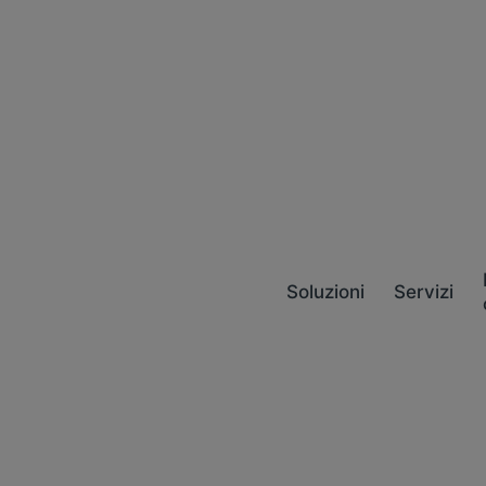
Soluzioni
Servizi