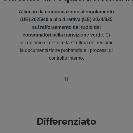
Allineare la comunicazione al regolamento
(UE) 2025/40 e alla direttiva (UE) 2024/825
sul rafforzamento del ruolo dei
consumatori nella transizione verde.
Ci
occupiamo di definire la struttura dei reclami,
la documentazione probatoria e i processi di
controllo interno.
Differenziato