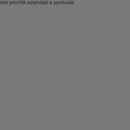
stre priorità aziendali e puntuale.