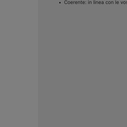
Coerente: in linea con le vo