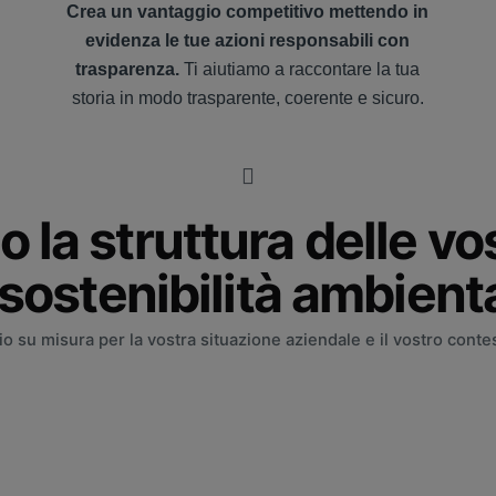
Crea un vantaggio competitivo mettendo in
evidenza le tue azioni responsabili con
trasparenza.
Ti aiutiamo a raccontare la tua
storia in modo trasparente, coerente e sicuro.
la struttura delle vos
 sostenibilità ambient
o su misura per la vostra situazione aziendale e il vostro contes