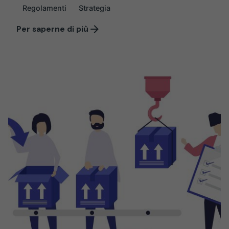
Regolamenti
Strategia
Per saperne di più