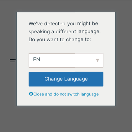
We've detected you might be
speaking a different language.
Do you want to change to:
EN
Change Language
Close and do not switch language