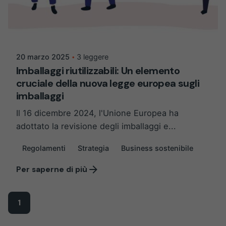
Postato da
Martina Balazs
20 marzo 2025
3 leggere
Imballaggi riutilizzabili: Un elemento
cruciale della nuova legge europea sugli
imballaggi
Il 16 dicembre 2024, l'Unione Europea ha
adottato la revisione degli imballaggi e...
Regolamenti
Strategia
Business sostenibile
Per saperne di più
1