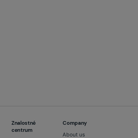
Znalostné
Company
centrum
About us