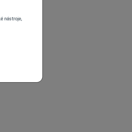
é nástroje,