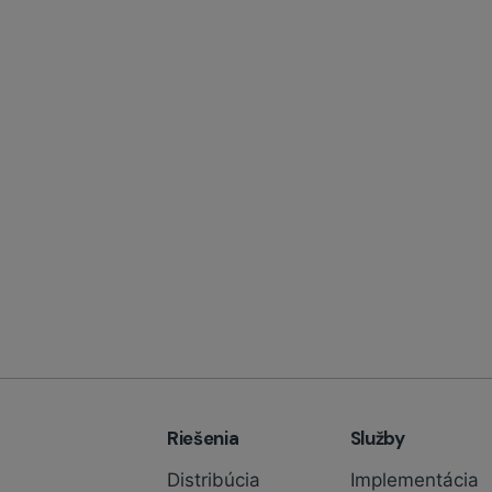
Riešenia
Služby
Distribúcia
Implementácia