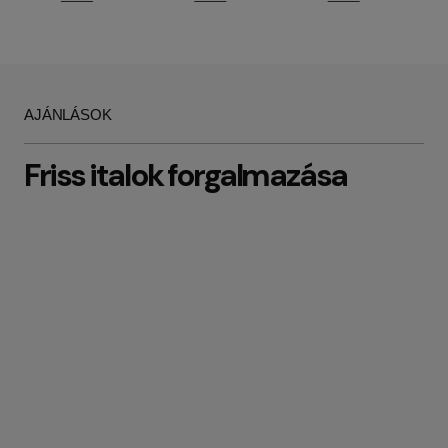
AJÁNLÁSOK
Friss italok forgalmazása