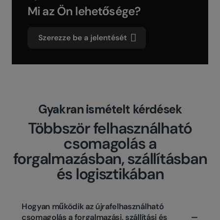
Mi az Ön lehetősége?
Szerezze be a jelentését
Gyakran ismételt kérdések
Többször felhasználható
csomagolás a
forgalmazásban, szállításban
és logisztikában
Hogyan működik az újrafelhasználható
csomagolás a forgalmazási, szállítási és