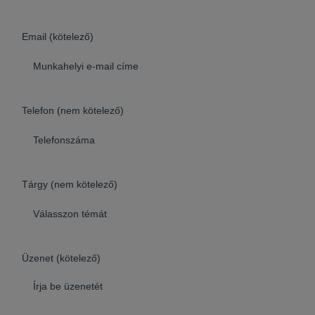
Email (kötelező)
Telefon (nem kötelező)
Tárgy (nem kötelező)
Üzenet (kötelező)